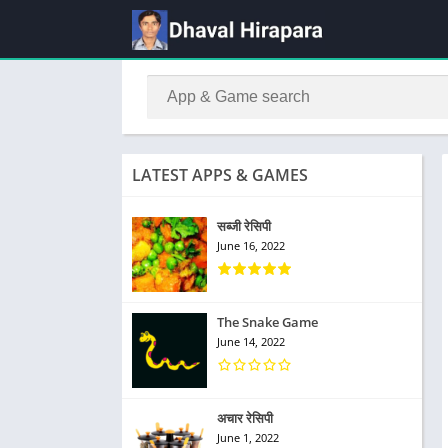
LATEST APPS & GAMES
सब्जी रेसिपी
June 16, 2022
The Snake Game
June 14, 2022
अचार रेसिपी
June 1, 2022