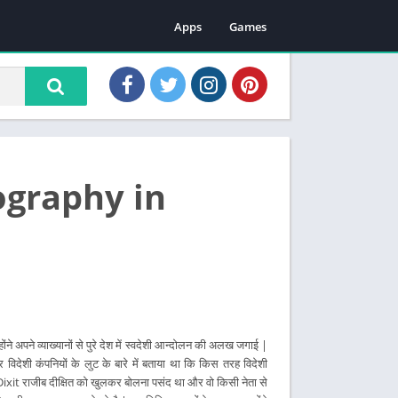
Apps
Games
iography in
ोंने अपने व्याख्यानों से पुरे देश में स्वदेशी आन्दोलन की अलख जगाई |
र विदेशी कंपनियों के लुट के बारे में बताया था कि किस तरह विदेशी
Dixit राजीब दीक्षित को खुलकर बोलना पसंद था और वो किसी नेता से